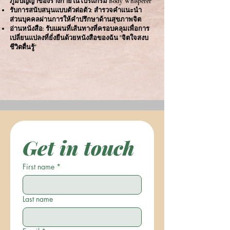
ภูมิปัญญาของร่างกายในโปรแกรม Body Whisperer
รับการสนับสนุนแบบตัวต่อตัว: สำรวจคำแนะนำ
ส่วนบุคคลผ่านการให้คำปรึกษาด้านสุขภาพจิต
อ่านหนังสือ: รับแผนที่เส้นทางที่ครอบคลุมเพื่อการ
เปลี่ยนแปลงที่ยั่งยืนด้วยหนังสือของฉัน "จิตใจสงบ
ชีวิตตื่นรู้"
Get in touch
First name
*
Last name