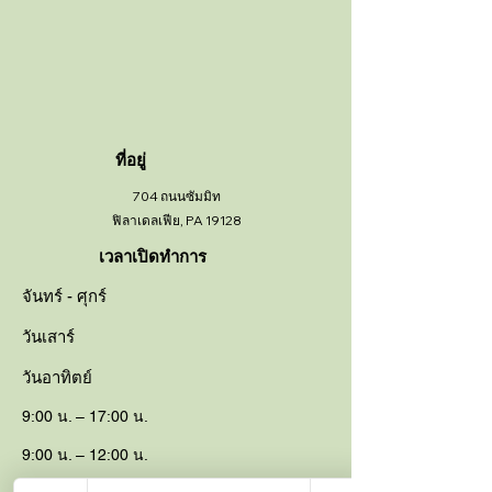
ที่อยู่
704 ถนนซัมมิท
ฟิลาเดลเฟีย, PA 19128
เวลาเปิดทำการ
จันทร์ - ศุกร์
วันเสาร์
วันอาทิตย์
9:00 น. – 17:00 น.
9:00 น. – 12:00 น.